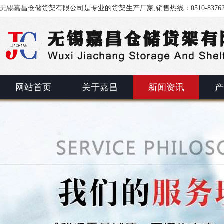
无锡嘉昌仓储货架有限公司是专业的货架生产厂家,销售热线：0510-83762
网站首页
关于嘉昌
新闻资讯
产