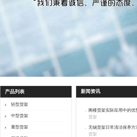
新闻资讯
产品列表
轻型货架
阁楼货架实际应用中的优
中型货架
货架
重型货架
无锡货架日常清洁保养方
货架