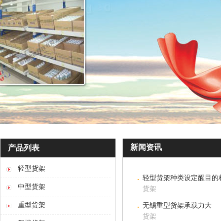
新闻资讯
产品列表
轻型货架
轻型货架种类设定醒目的
中型货架
货架
重型货架
无锡重型货架承载力大
货架