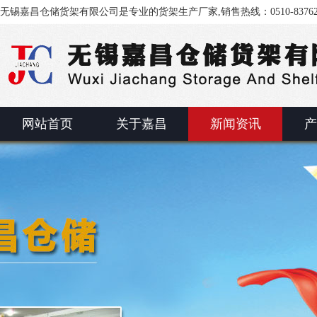
无锡嘉昌仓储货架有限公司是专业的货架生产厂家,销售热线：0510-83762
网站首页
关于嘉昌
新闻资讯
产