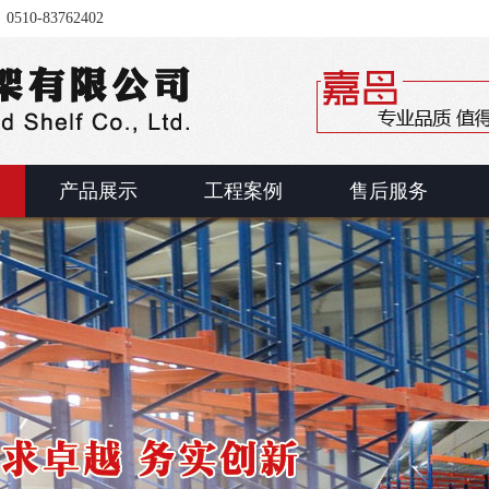
-83762402
产品展示
工程案例
售后服务