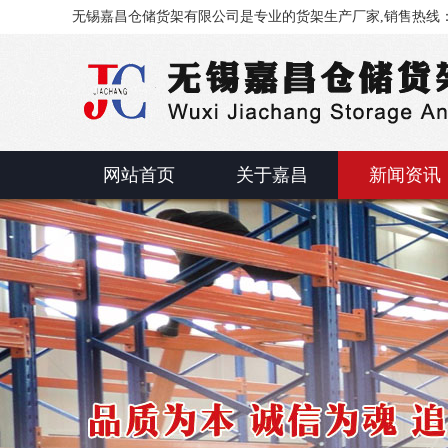
无锡嘉昌仓储货架有限公司是专业的货架生产厂家,销售热线：0510
网站首页
关于嘉昌
新闻资讯