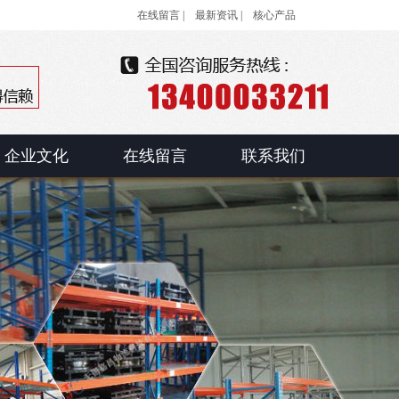
在线留言 |
最新资讯 |
核心产品
企业文化
在线留言
联系我们