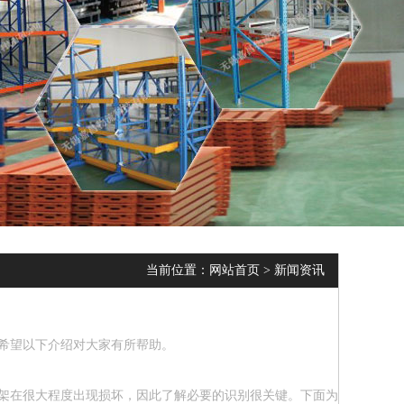
当前位置：
网站首页
>
新闻资讯
希望以下介绍对大家有所帮助。
架在很大程度出现损坏，因此了解必要的识别很关键。下面为大家说一下