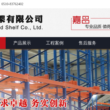
-83762402
产品展示
工程案例
售后服务