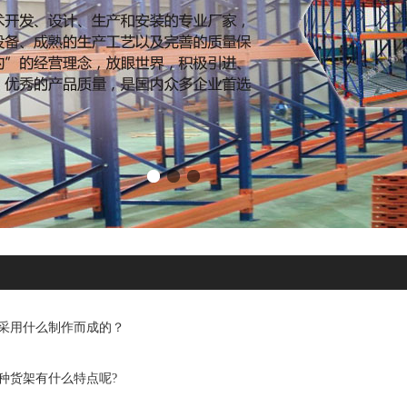
采用什么制作而成的？
种货架有什么特点呢?