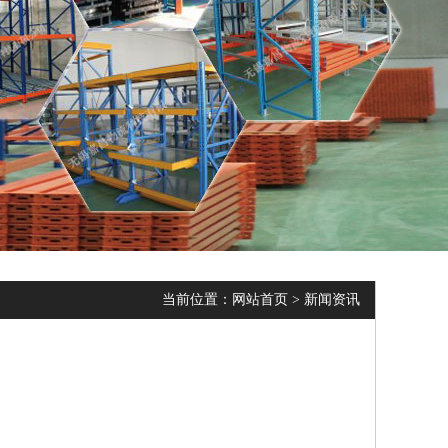
当前位置：
网站首页
>
新闻资讯