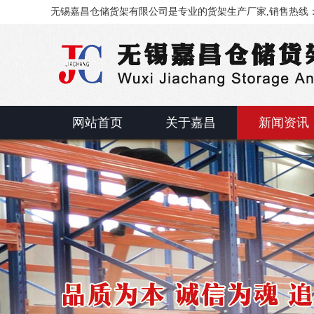
无锡嘉昌仓储货架有限公司是专业的货架生产厂家,销售热线：0510
网站首页
关于嘉昌
新闻资讯