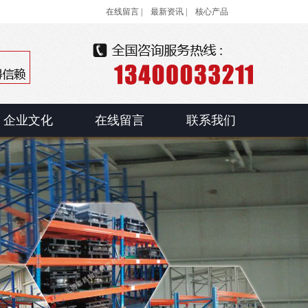
在线留言 |
最新资讯 |
核心产品
企业文化
在线留言
联系我们