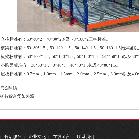
准有：60*80*2，70*90*2以及 70*100*2三种标准。
：50*80*1.5，50*120*1.5，50*140*1.5，50*160*1.5抱焊梁以及
：50*100*1.5，50*120*1.5，50*140*1.5，50*150*1.5以及50*1
准有：30*30*1，40*40*1，40*40*1.5以及40*80*1.5。
准有：0.7mm，1.0mm，1.5mm，2.0mm，2.5mm，3.0mm以及
怎么除锈
窄巷货道货架外观
售后服务
企业文化
在线留言
联系我们
|
|
|
|