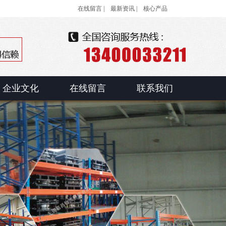
在线留言 |
最新资讯 |
核心产品
企业文化
在线留言
联系我们