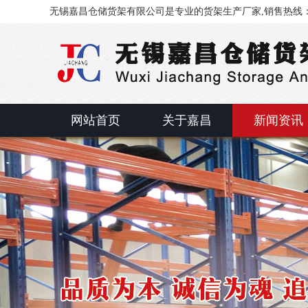
无锡嘉昌仓储货架有限公司是专业的货架生产厂家,销售热线：0510
网站首页
关于嘉昌
新闻资讯