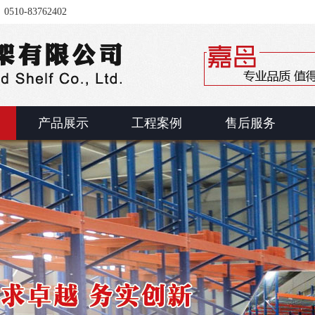
-83762402
产品展示
工程案例
售后服务