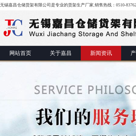
无锡嘉昌仓储货架有限公司是专业的货架生产厂家,销售热线：0510-83762
网站首页
关于嘉昌
新闻资讯
产