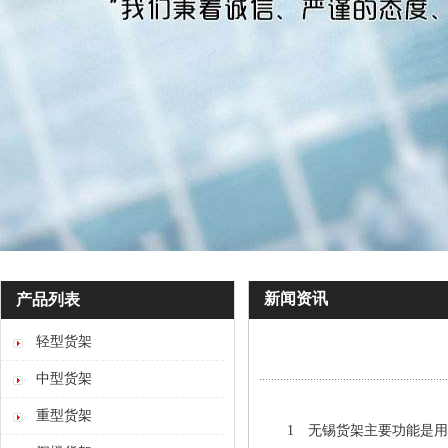
新闻资讯
产品列表
轻型货架
中型货架
重型货架
1 无锡货架主要功能是用来