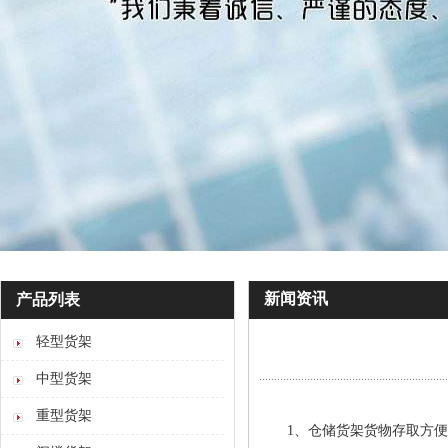
新闻资讯
产品列表
轻型货架
中型货架
重型货架
1、仓储货架货物存取方便，