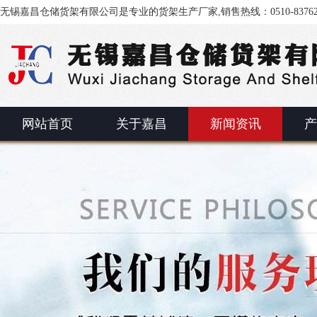
无锡嘉昌仓储货架有限公司是专业的货架生产厂家,销售热线：0510-83762
网站首页
关于嘉昌
新闻资讯
产