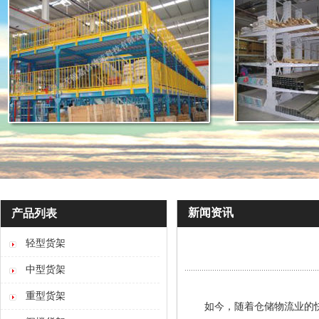
新闻资讯
产品列表
轻型货架
中型货架
重型货架
如今，随着仓储物流业的快速