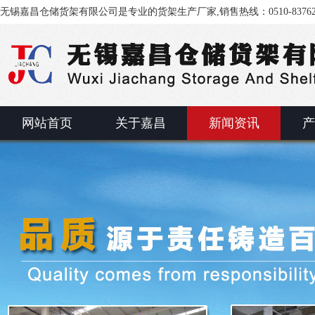
无锡嘉昌仓储货架有限公司是专业的货架生产厂家,销售热线：0510-83762
网站首页
关于嘉昌
新闻资讯
产